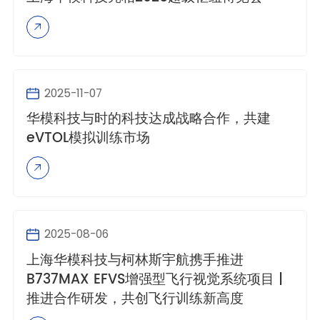
2025-11-07
华模科技与时的科技达成战略合作，共建
eVTOL模拟训练市场
2025-08-06
上海华模科技与柯林斯宇航携手推进
B737MAX EFVS增强型飞行视觉系统项目 |
推进合作研发，共创飞行训练新高度