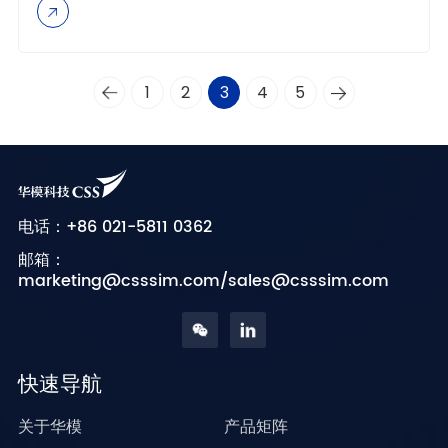
1
2
3
4
5
+86 021-5811 0362
电话：
邮箱：
marketing@csssim.com/sales@csssim.com
快速导航
关于华模
产品矩阵