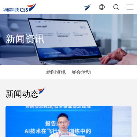
新闻资讯
新闻资讯
展会活动
新闻动态