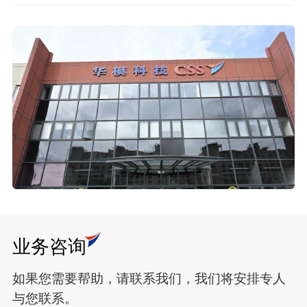
业务咨询
如果您需要帮助，请联系我们，我们将安排专人
与您联系。