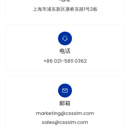
上海市浦东新区康桥东路1号2栋
电话
+86 021-5811 0362
邮箱
marketing@csssim.com
sales@csssim.com