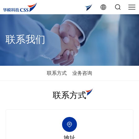
联系我们
联系方式
业务咨询
联系方式
地址