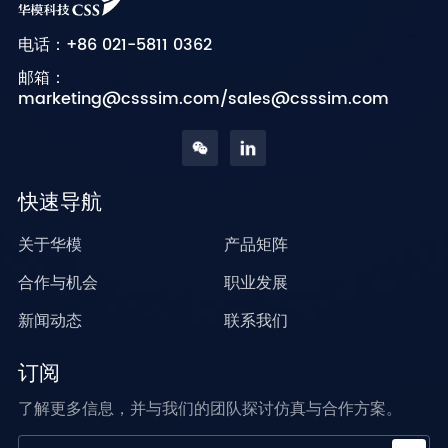
+86 021-5811 0362
电话：
邮箱：
marketing@csssim.com/sales@csssim.com
快速导航
关于华模
产品矩阵
合作与机会
职业发展
新闻动态
联系我们
订阅
了解更多信息，并与我们的团队探讨仿真与合作方案。