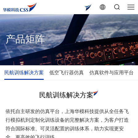
产品矩阵
民航训练解决方案
低空飞行器仿真
仿真软件与应用平台
民航训练解决方案
依托自主研发的仿真平台，上海华模科技提供从全任务飞
行模拟机到定制化训练设备的完整解决方案，为客户打造
符合国际标准、可灵活配置的训练体系，助力实现更安
全、更高效的飞行训练。