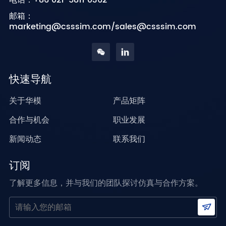
+86 021-5811 0362
邮箱：
marketing@csssim.com/sales@csssim.com
快速导航
关于华模
产品矩阵
合作与机会
职业发展
新闻动态
联系我们
订阅
了解更多信息，并与我们的团队探讨仿真与合作方案。