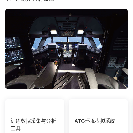
训练数据采集与分析
ATC环境模拟系统
工具