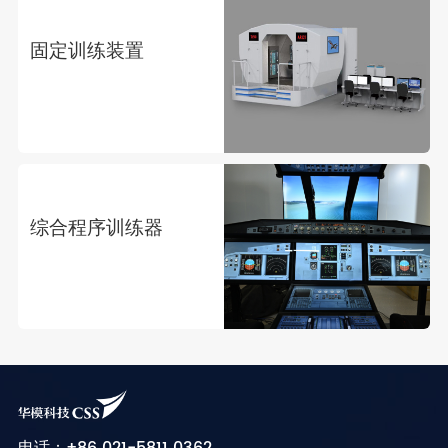
固定训练装置
综合程序训练器
电话：