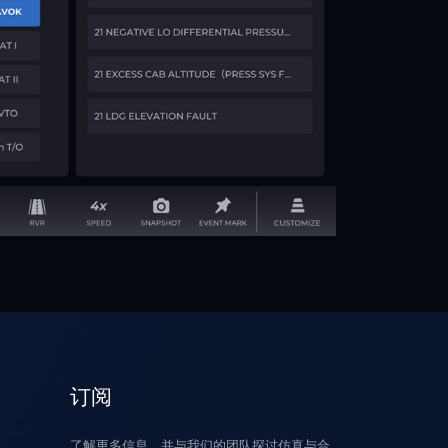
订阅
了解更多信息，并与我们的团队探讨仿真与合