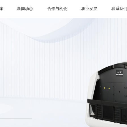
阵
新闻动态
合作与机会
职业发展
联系我