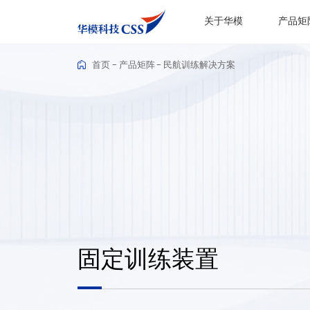
关于华模
产品矩
首页
产品矩阵
民航训练解决方案
固定训练装置