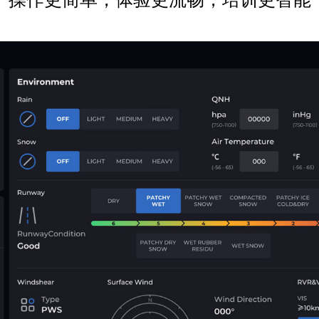
操作更简单，体验更流畅，培训更智能